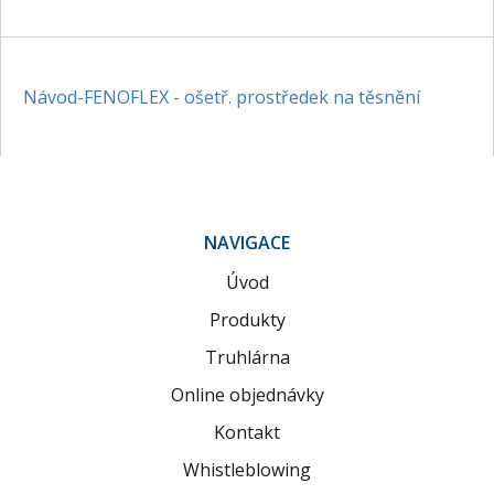
Návod-FENOFLEX - ošetř. prostředek na těsnění
NAVIGACE
Úvod
Produkty
Truhlárna
Online objednávky
Kontakt
Whistleblowing