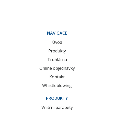
NAVIGACE
Úvod
Produkty
Truhlárna
Online objednávky
Kontakt
Whistleblowing
PRODUKTY
Vnitřní parapety