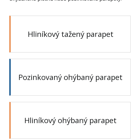
Hliníkový tažený parapet
Pozinkovaný ohýbaný parapet
Hliníkový ohýbaný parapet