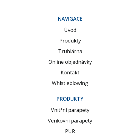
NAVIGACE
Úvod
Produkty
Truhlárna
Online objednávky
Kontakt
Whistleblowing
PRODUKTY
Vnitřní parapety
Venkovní parapety
PUR