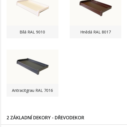
Bílá RAL 9010
Hnědá RAL 8017
Antracitgrau RAL 7016
2 ZÁKLADNÍ DEKORY - DŘEVODEKOR