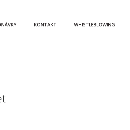
EDNÁVKY
KONTAKT
WHISTLEBLOWING
et