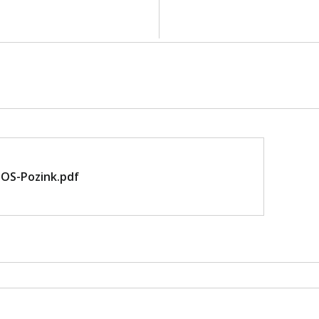
OS-Pozink.pdf