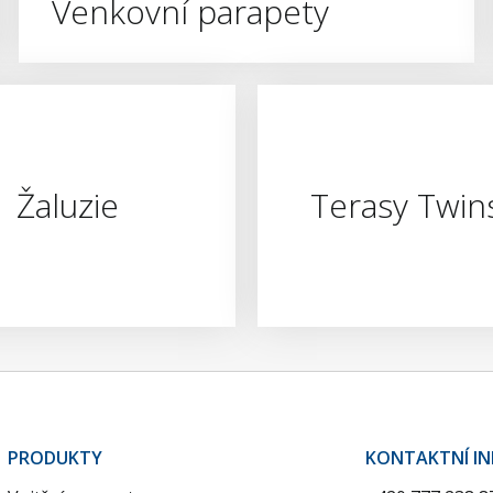
Venkovní parapety
Žaluzie
Terasy Twin
PRODUKTY
KONTAKTNÍ I