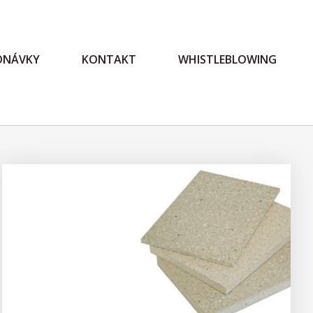
EDNÁVKY
KONTAKT
WHISTLEBLOWING