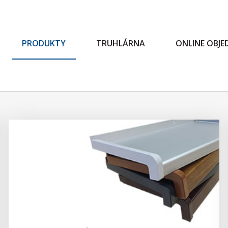
PRODUKTY
TRUHLÁRNA
ONLINE OBJ