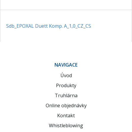
Sdb_EPOXAL Duett Komp. A_1,0_CZ_CS
NAVIGACE
Úvod
Produkty
Truhlárna
Online objednávky
Kontakt
Whistleblowing