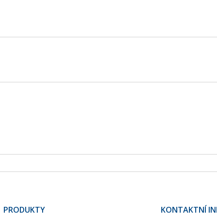
PRODUKTY
KONTAKTNÍ I