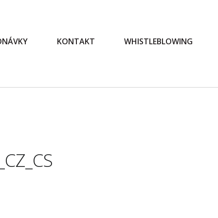
EDNÁVKY
KONTAKT
WHISTLEBLOWING
_CZ_CS