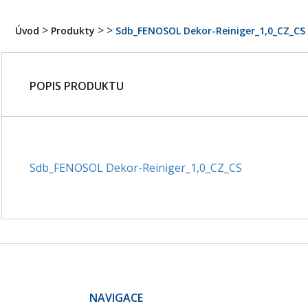
>
>
>
Úvod
Produkty
Sdb_FENOSOL Dekor-Reiniger_1,0_CZ_CS
POPIS PRODUKTU
Sdb_FENOSOL Dekor-Reiniger_1,0_CZ_CS
NAVIGACE