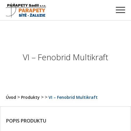
VI – Fenobrid Multikraft
>
>
>
Úvod
Produkty
VI – Fenobrid Multikraft
POPIS PRODUKTU