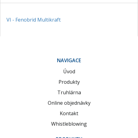
VI - Fenobrid Multikraft
NAVIGACE
Úvod
Produkty
Truhlárna
Online objednávky
Kontakt
Whistleblowing