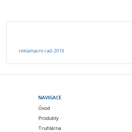
reklamacni-rad-2016
NAVIGACE
Úvod
Produkty
Truhlárna