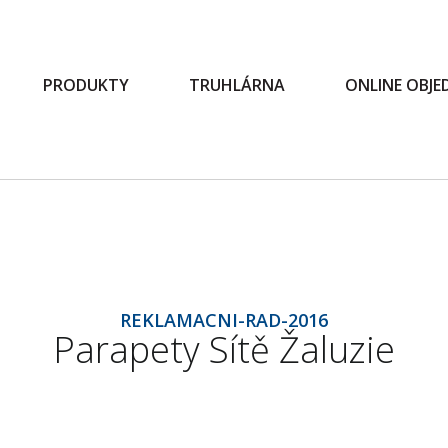
PRODUKTY
TRUHLÁRNA
ONLINE OBJ
REKLAMACNI-RAD-2016
Parapety Sítě Žaluzie