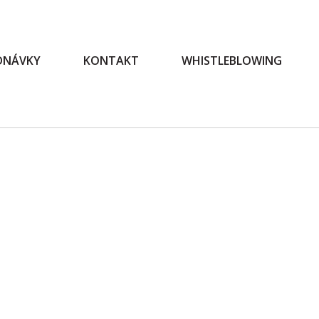
EDNÁVKY
KONTAKT
WHISTLEBLOWING