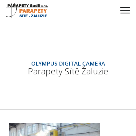
OLYMPUS DIGITAL CAMERA
Parapety Sítě Žaluzie