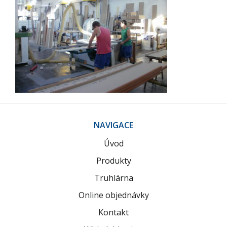
NAVIGACE
Úvod
Produkty
Truhlárna
Online objednávky
Kontakt