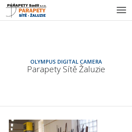
OLYMPUS DIGITAL CAMERA
Parapety Sítě Žaluzie