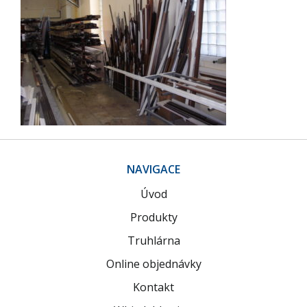
NAVIGACE
Úvod
Produkty
Truhlárna
Online objednávky
Kontakt