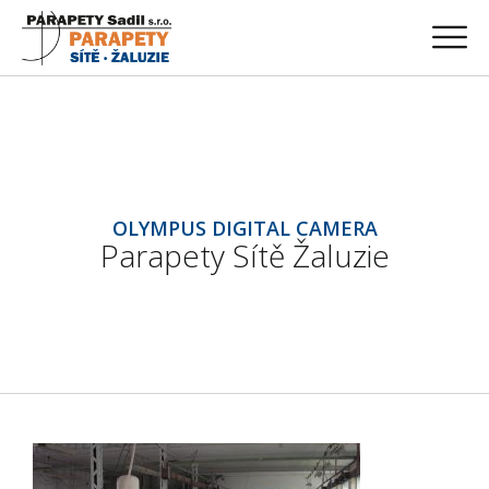
OLYMPUS DIGITAL CAMERA
Parapety Sítě Žaluzie