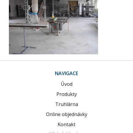
NAVIGACE
Úvod
Produkty
Truhlárna
Online objednávky
Kontakt