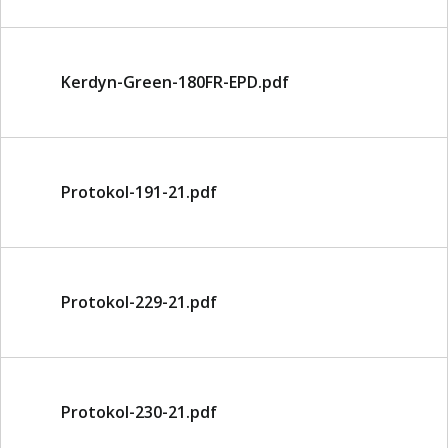
Kerdyn-Green-180FR-EPD.pdf
Protokol-191-21.pdf
Protokol-229-21.pdf
Protokol-230-21.pdf