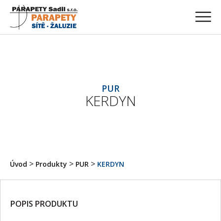
PUR
KERDYN
>
>
>
Úvod
Produkty
PUR
KERDYN
POPIS PRODUKTU