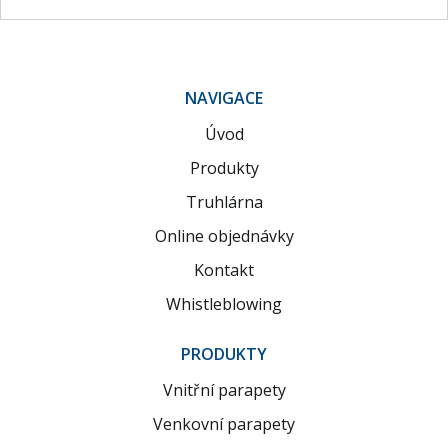
NAVIGACE
Úvod
Produkty
Truhlárna
Online objednávky
Kontakt
Whistleblowing
PRODUKTY
Vnitřní parapety
Venkovní parapety