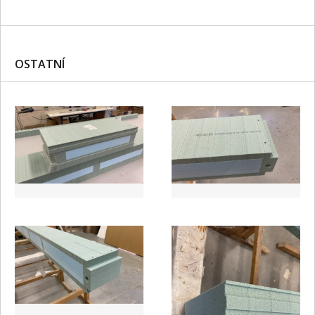
OSTATNÍ