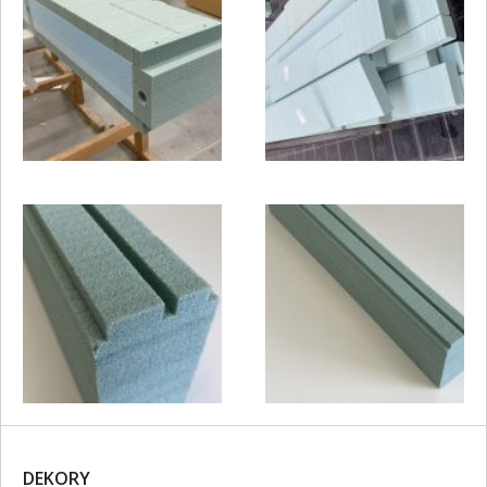
DEKORY