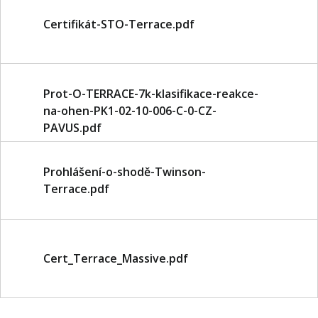
Certifikát-STO-Terrace.pdf
Prot-O-TERRACE-7k-klasifikace-reakce-
na-ohen-PK1-02-10-006-C-0-CZ-
PAVUS.pdf
Prohlášení-o-shodě-Twinson-
Terrace.pdf
Cert_Terrace_Massive.pdf