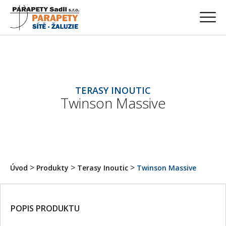
TERASY INOUTIC
Twinson Massive
>
>
>
Úvod
Produkty
Terasy Inoutic
Twinson Massive
POPIS PRODUKTU