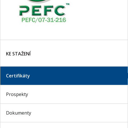
KE STAŽENÍ
Certifikáty
Prospekty
Dokumenty