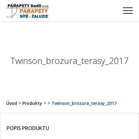
Twinson_brozura_terasy_2017
>
>
>
Úvod
Produkty
Twinson_brozura_terasy_2017
POPIS PRODUKTU