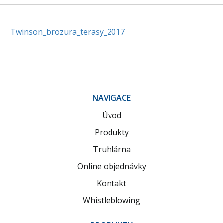
Twinson_brozura_terasy_2017
NAVIGACE
Úvod
Produkty
Truhlárna
Online objednávky
Kontakt
Whistleblowing