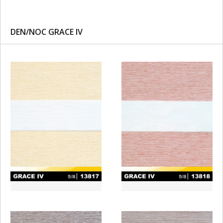
DEN/NOC GRACE IV