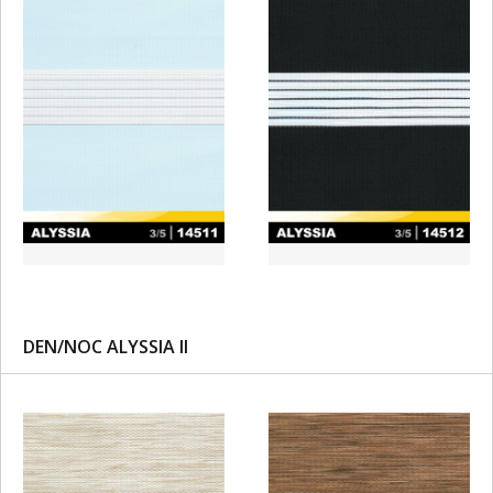
DEN/NOC ALYSSIA II