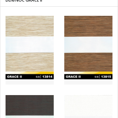
DEN/NOC GRACE II