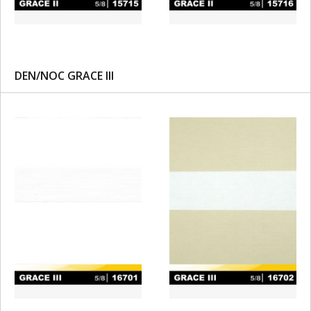
DEN/NOC GRACE III