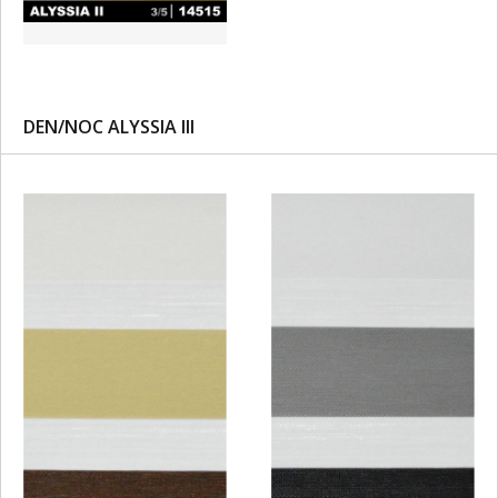
DEN/NOC ALYSSIA III