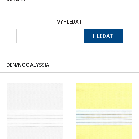
VYHLEDAT
HLEDAT
DEN/NOC ALYSSIA