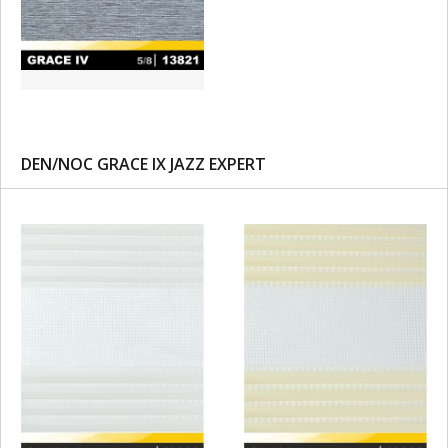
DEN/NOC GRACE IX JAZZ EXPERT