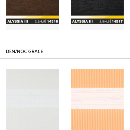
DEN/NOC GRACE