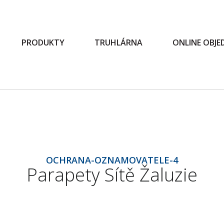
PRODUKTY
TRUHLÁRNA
ONLINE OBJ
OCHRANA-OZNAMOVATELE-4
Parapety Sítě Žaluzie