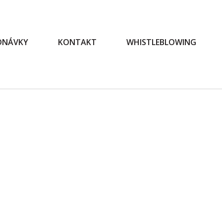
EDNÁVKY
KONTAKT
WHISTLEBLOWING