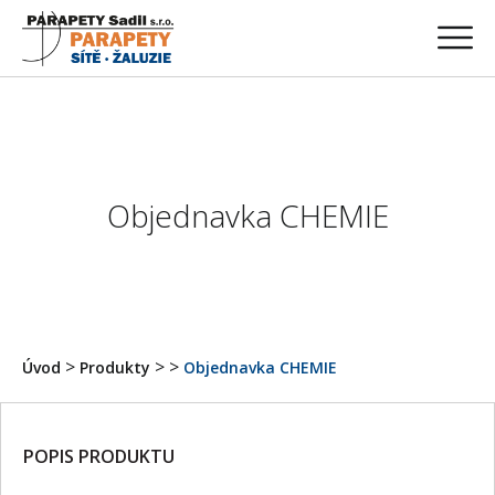
Objednavka CHEMIE
>
>
>
Úvod
Produkty
Objednavka CHEMIE
POPIS PRODUKTU