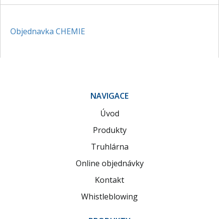
Objednavka CHEMIE
NAVIGACE
Úvod
Produkty
Truhlárna
Online objednávky
Kontakt
Whistleblowing